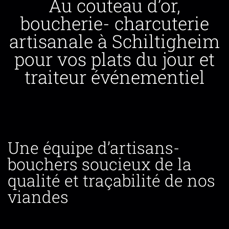
Au couteau d’or,
boucherie- charcuterie
artisanale à Schiltigheim
Cliquez-ici
pour vos plats du jour et
traiteur événementiel
Une équipe d’artisans-
bouchers soucieux de la
qualité et traçabilité de nos
viandes